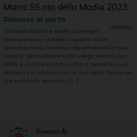
Maria SS.ma della Madia 2023
Discorso al porto
14/08/2023
Carissimi fratelli e sorelle, come ogni
anno siamo qui, davanti a questo nostro
splendido mare, in attesa che attraverso la Sua
Icona la Santa Madre di Dio venga, ancora una
volta, a visitare la nostra città, a benedire i suoi
abitanti e a indicarci, con la Sua mano, l’unica via
che porta alla salvezza: il […]
Diocesi di