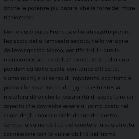
anche le potenze più oscure, che le forze del mare
richiamano.
Non a caso papa Francesco ha utilizzato proprio
l’episodio della tempesta sedata, nella versione
dell’evangelista Marco, per riferirsi, in quella
memorabile serata del 27 marzo 2020, alla crisi
pandemica dalla quale, con tanta difficoltà,
siamo usciti, e al senso di impotenza, sconforto e
paura che vive l’uomo di oggi. Questa stessa
metafora dà anche la possibilità di esplicitare un
aspetto che dovrebbe essere al primo posto nel
cuore degli uomini e delle donne del nostro
tempo: la vulnerabilità del creato e la sua stretta
connessione con la vulnerabilità dell’uomo.