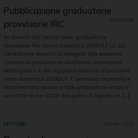
Pubblicazione graduatorie
26/07/2016
provvisorie IRC
Ai docenti IRC iscritti nelle graduatorie
diocesane Per l’anno scolastico 2016/17 LL. SS.
Gentilissimi docenti, in allegato alla presente
trovate la graduatoria diocesana provvisoria
dell’organico e dei supplenti relativa al prossimo
anno scolastico 2016/17. E’ ammesso motivato e
documentato ricorso a tale graduatoria entro e
non oltre le ore 12,00 del giorno 2 agosto c.a. […]
LETTERE
24 Luglio 2016