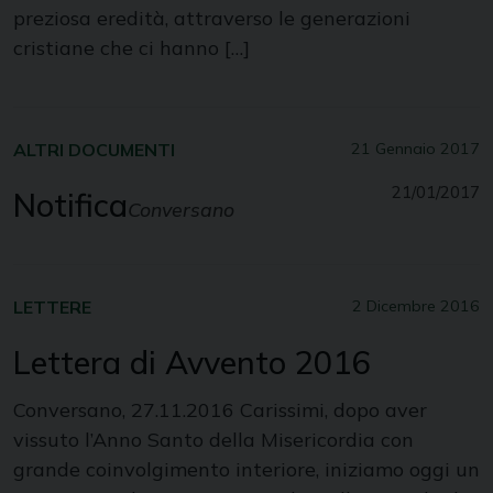
preziosa eredità, attraverso le generazioni
cristiane che ci hanno […]
ALTRI DOCUMENTI
21 Gennaio 2017
21/01/2017
Notifica
Conversano
LETTERE
2 Dicembre 2016
Lettera di Avvento 2016
Conversano, 27.11.2016 Carissimi, dopo aver
vissuto l’Anno Santo della Misericordia con
grande coinvolgimento interiore, iniziamo oggi un