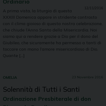
Ordinario
12/11/2016
A prima vista, la liturgia di questa
XXXIII Domenica appare in stridente contrasto
con il clima gioioso di questa nostra celebrazione,
che chiude l’Anno Santo della Misericordia. Noi
siamo qui a rendere grazie a Dio per il dono del
Giubileo, che sicuramente ha permesso a tanti di
toccare con mano l’amore misericordioso di Dio.
Quante […]
OMELIA
23 Novembre 2016
Solennità di Tutti i Santi
Ordinazione Presbiterale di don