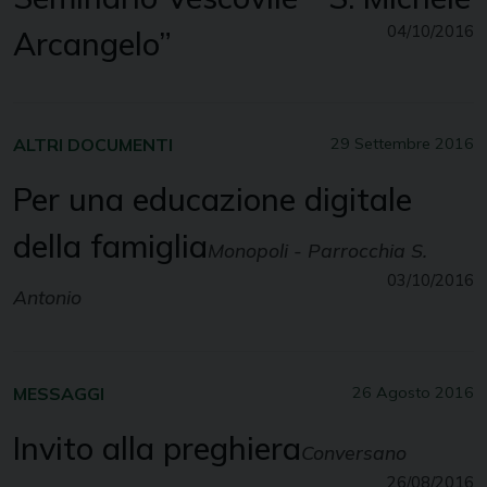
04/10/2016
Arcangelo”
ALTRI DOCUMENTI
29 Settembre 2016
Per una educazione digitale
della famiglia
Monopoli - Parrocchia S.
03/10/2016
Antonio
MESSAGGI
26 Agosto 2016
Invito alla preghiera
Conversano
26/08/2016