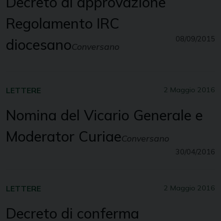
Decreto di approvazione
Regolamento IRC
08/09/2015
diocesano
Conversano
LETTERE
2 Maggio 2016
Nomina del Vicario Generale e
Moderator Curiae
Conversano
30/04/2016
LETTERE
2 Maggio 2016
Decreto di conferma