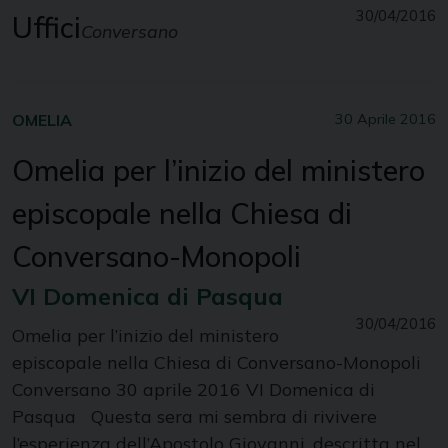
30/04/2016
Uffici
Conversano
OMELIA
30 Aprile 2016
Omelia per l’inizio del ministero
episcopale nella Chiesa di
Conversano-Monopoli
VI Domenica di Pasqua
30/04/2016
Omelia per l’inizio del ministero
episcopale nella Chiesa di Conversano-Monopoli
Conversano 30 aprile 2016 VI Domenica di
Pasqua Questa sera mi sembra di rivivere
l’esperienza dell’Apostolo Giovanni, descritta nel