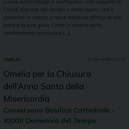
nuovo Anno liturgico mettendoci alla sequela di
Cristo, Signore del tempo e della storia, che è
presente in mezzo a noi e viene ad offrirci la sua
pace e la sua gioia. Come vi dicevo nella
celebrazione conclusiva […]
OMELIA
23 Novembre 2016
Omelia per la Chiusura
dell’Anno Santo della
Misericordia
Conversano Basilica Cattedrale -
XXXIII Domenica del Tempo