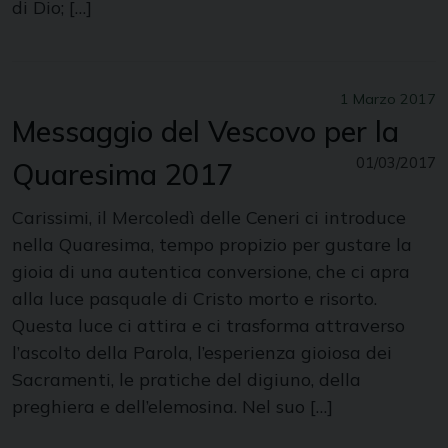
di Dio; […]
1 Marzo 2017
Messaggio del Vescovo per la
01/03/2017
Quaresima 2017
Carissimi, il Mercoledì delle Ceneri ci introduce
nella Quaresima, tempo propizio per gustare la
gioia di una autentica conversione, che ci apra
alla luce pasquale di Cristo morto e risorto.
Questa luce ci attira e ci trasforma attraverso
l’ascolto della Parola, l’esperienza gioiosa dei
Sacramenti, le pratiche del digiuno, della
preghiera e dell’elemosina. Nel suo […]