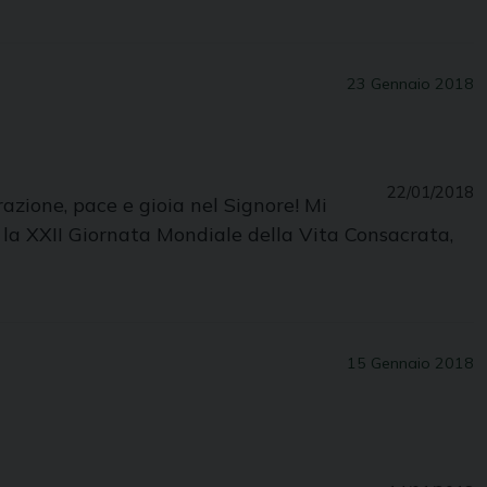
23 Gennaio 2018
22/01/2018
azione, pace e gioia nel Signore! Mi
a la XXII Giornata Mondiale della Vita Consacrata,
15 Gennaio 2018