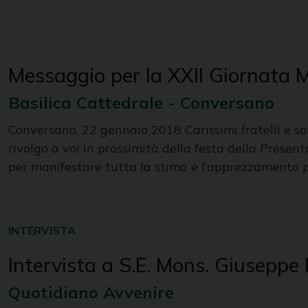
Messaggio per la XXII Giornata 
Basilica Cattedrale - Conversano
Conversano, 22 gennaio 2018 Carissimi fratelli e so
rivolgo a voi in prossimità della festa della Prese
per manifestare tutta la stima e l’apprezzamento p
INTERVISTA
Intervista a S.E. Mons. Giuseppe
Quotidiano Avvenire