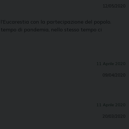
12/05/2020
l’Eucarestia con la partecipazione del popolo.
l tempo di pandemia, nello stesso tempo ci
11 Aprile 2020
09/04/2020
11 Aprile 2020
20/03/2020